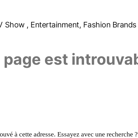
 Show , Entertainment, Fashion Brands
e page est introuva
ouvé à cette adresse. Essayez avec une recherche ?