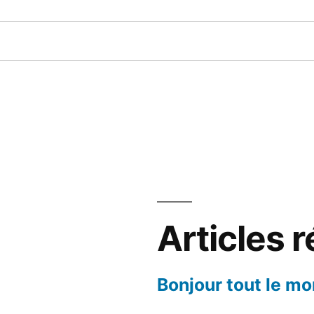
Articles 
Bonjour tout le mo