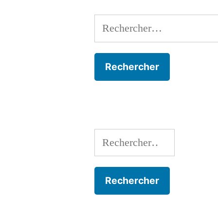
Rechercher :
Rechercher :