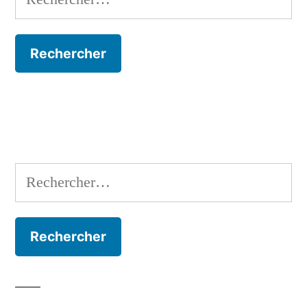
Rechercher :