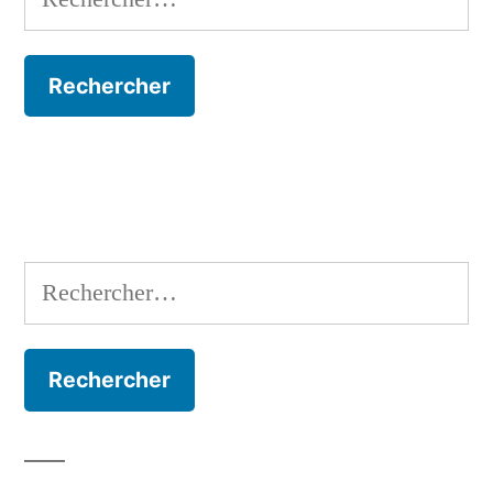
Rechercher :