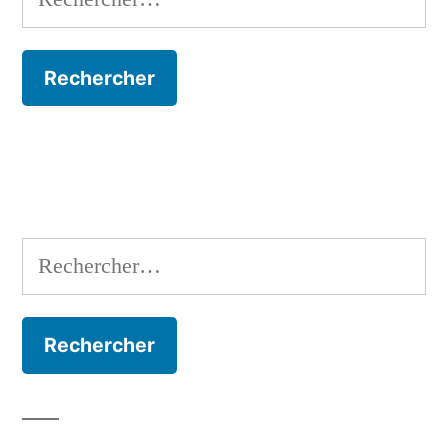
Rechercher :