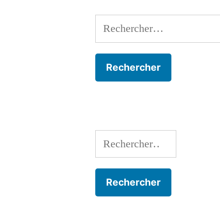
Rechercher :
Rechercher :