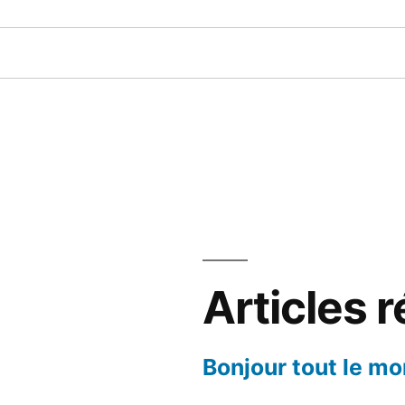
Articles 
Bonjour tout le mo