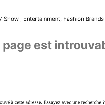
 Show , Entertainment, Fashion Brands
e page est introuva
ouvé à cette adresse. Essayez avec une recherche ?