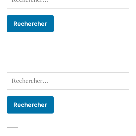
Rechercher :