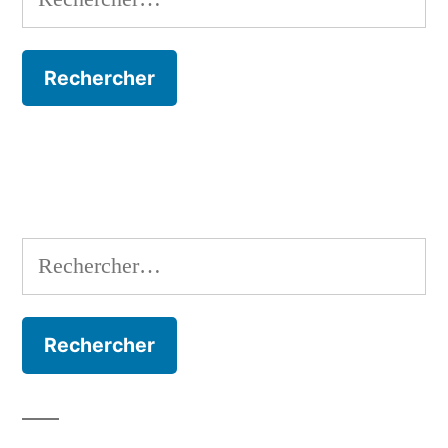
Rechercher :