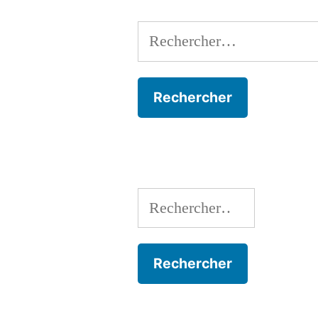
Rechercher :
Rechercher :