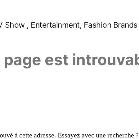
 Show , Entertainment, Fashion Brands
e page est introuva
ouvé à cette adresse. Essayez avec une recherche ?