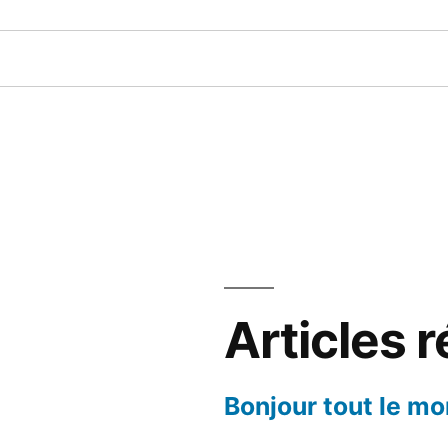
Articles 
Bonjour tout le mo