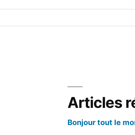
Articles 
Bonjour tout le mo