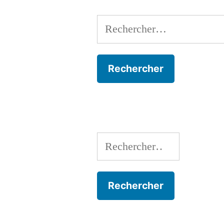
Rechercher :
Rechercher :