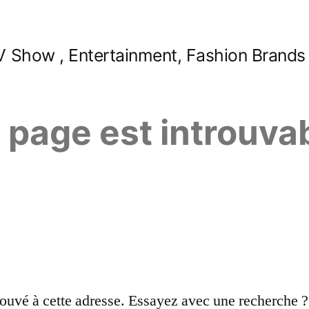
 Show , Entertainment, Fashion Brands
e page est introuva
ouvé à cette adresse. Essayez avec une recherche ?