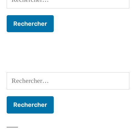
Rechercher :