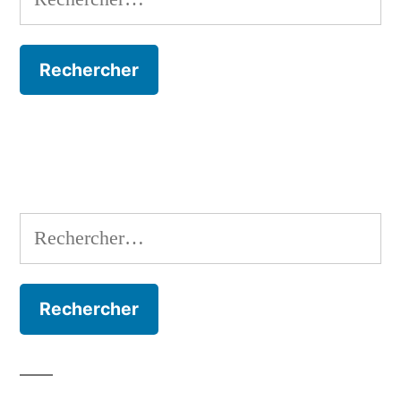
Rechercher :