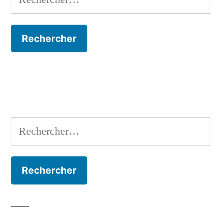
Rechercher :