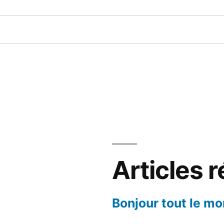
Articles 
Bonjour tout le mo