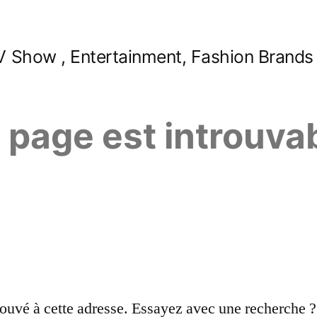
 Show , Entertainment, Fashion Brands
e page est introuva
ouvé à cette adresse. Essayez avec une recherche ?