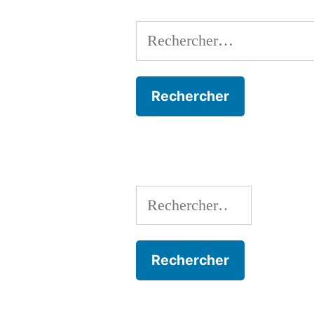
Rechercher :
Rechercher :