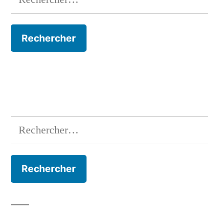
Rechercher :