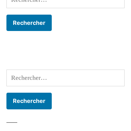
Rechercher :