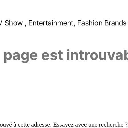
 Show , Entertainment, Fashion Brands
e page est introuva
ouvé à cette adresse. Essayez avec une recherche ?