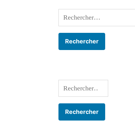
Rechercher :
Rechercher :