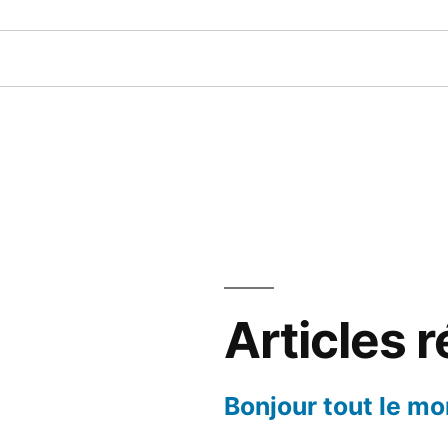
Articles 
Bonjour tout le mo