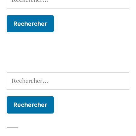
Rechercher :