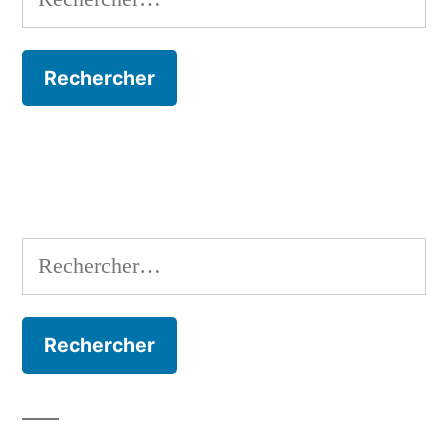
Rechercher :