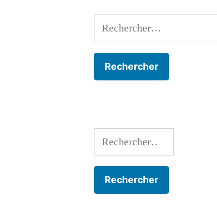
Rechercher :
Rechercher :