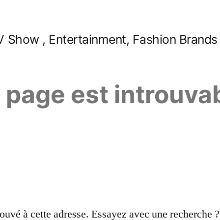
 Show , Entertainment, Fashion Brands
e page est introuva
ouvé à cette adresse. Essayez avec une recherche ?