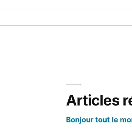
Articles 
Bonjour tout le mo