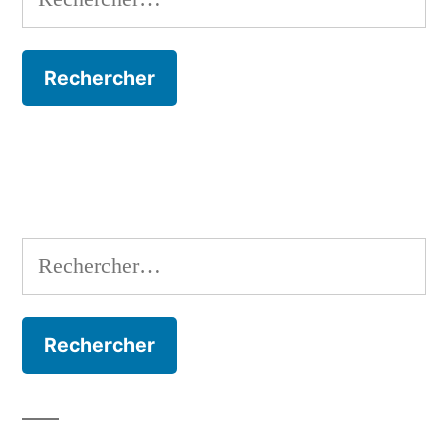
Rechercher :