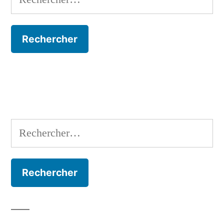
Rechercher :