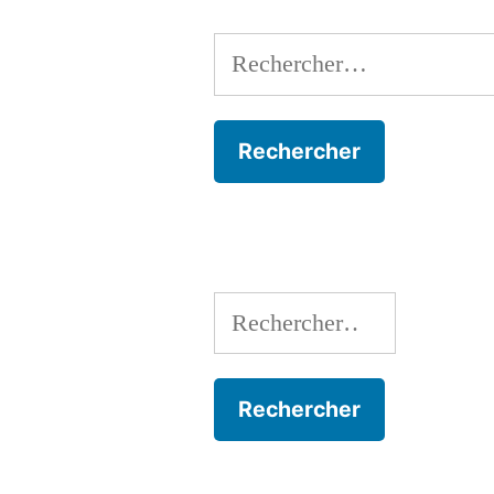
Rechercher :
Rechercher :