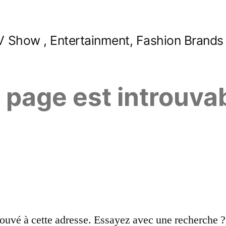
 Show , Entertainment, Fashion Brands
e page est introuva
ouvé à cette adresse. Essayez avec une recherche ?