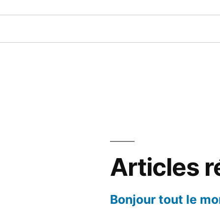
Articles 
Bonjour tout le mo