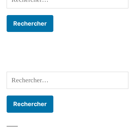
Rechercher :