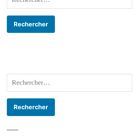
Rechercher :