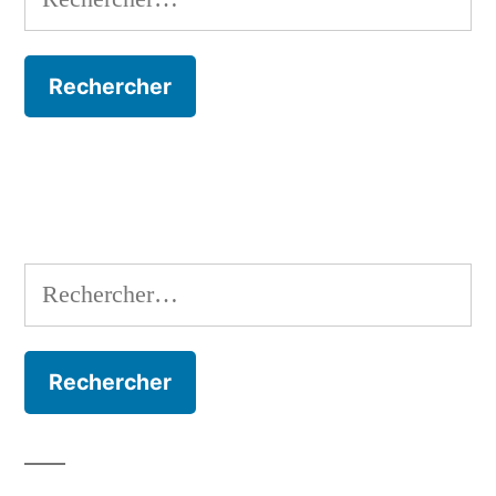
Rechercher :