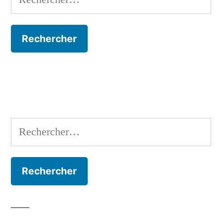
Rechercher :