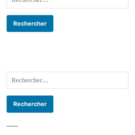
Rechercher :