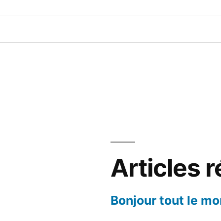
Articles 
Bonjour tout le mo