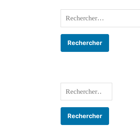
Rechercher :
Rechercher :