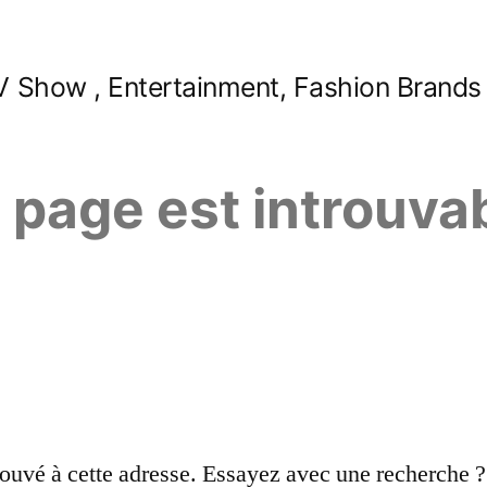
 Show , Entertainment, Fashion Brands
e page est introuva
ouvé à cette adresse. Essayez avec une recherche ?