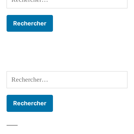
Rechercher :