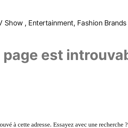
 Show , Entertainment, Fashion Brands
e page est introuva
ouvé à cette adresse. Essayez avec une recherche ?