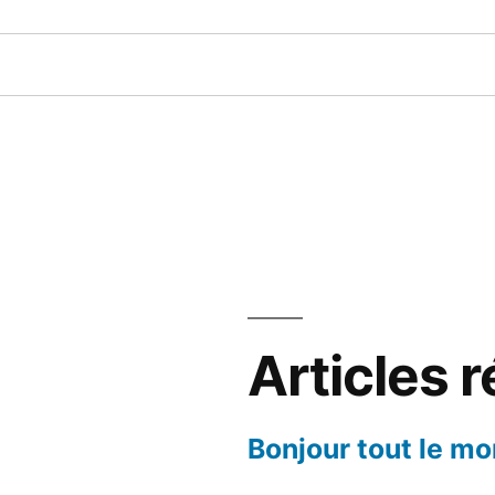
Articles 
Bonjour tout le mo