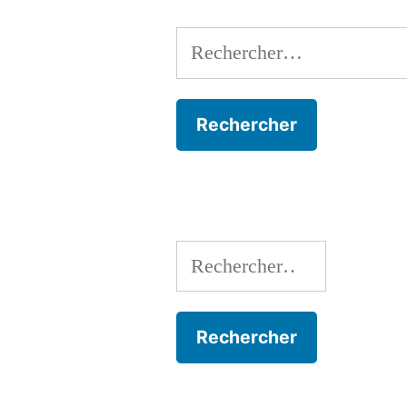
Rechercher :
Rechercher :