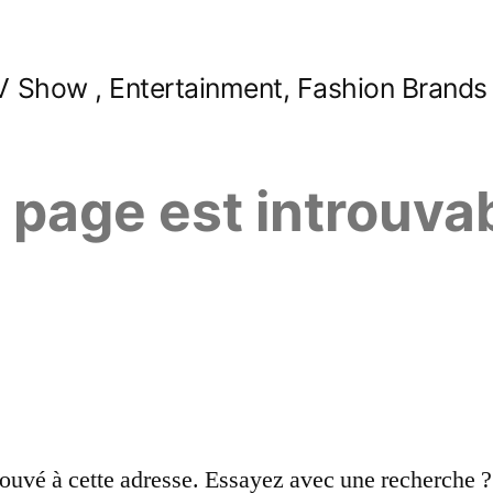
 Show , Entertainment, Fashion Brands
e page est introuva
ouvé à cette adresse. Essayez avec une recherche ?