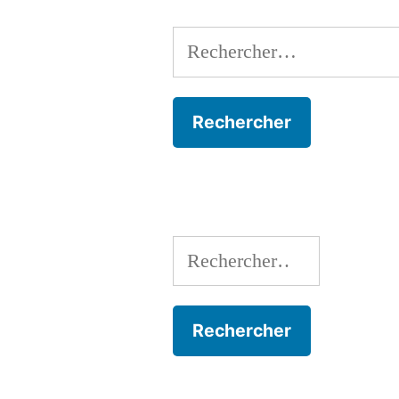
Rechercher :
Rechercher :