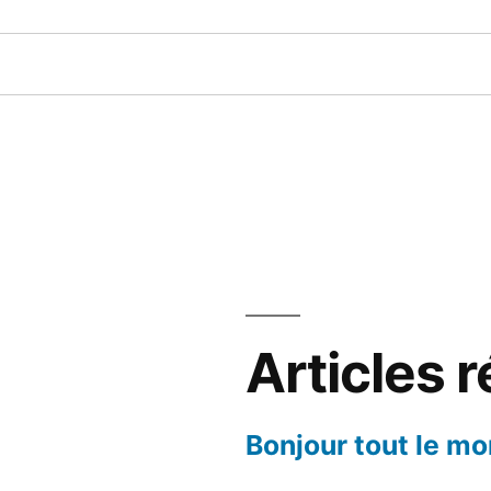
Articles 
Bonjour tout le mo