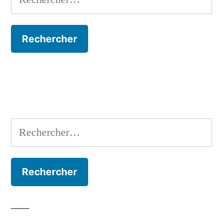
Rechercher :