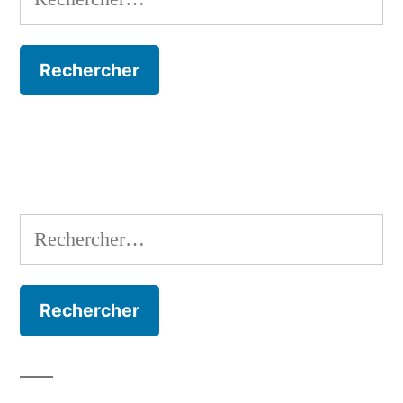
Rechercher :