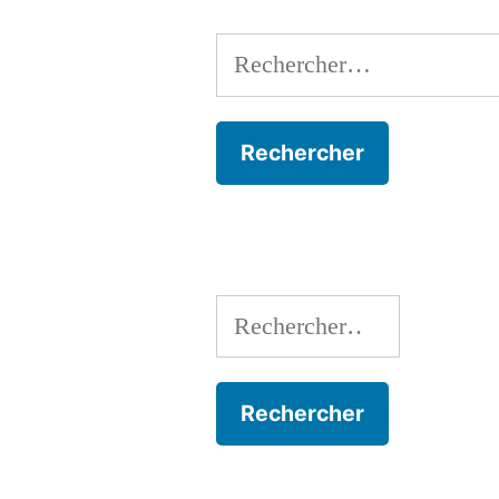
Rechercher :
Rechercher :