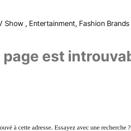
 Show , Entertainment, Fashion Brands
e page est introuva
ouvé à cette adresse. Essayez avec une recherche ?