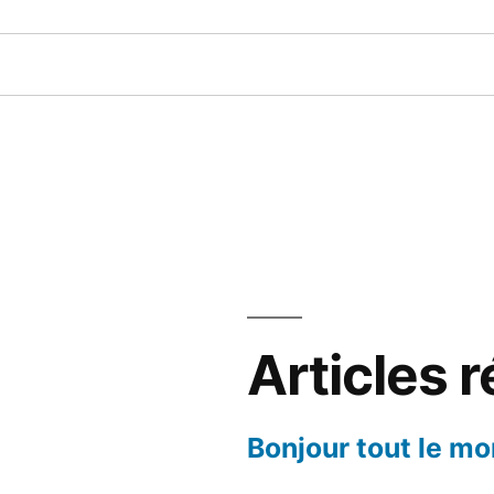
Articles 
Bonjour tout le mo