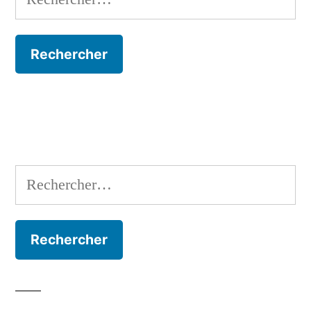
Rechercher :