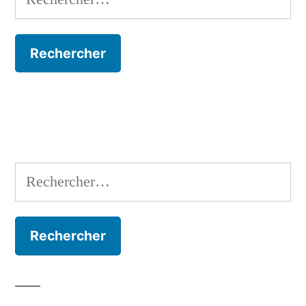
Rechercher :