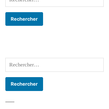
Rechercher :