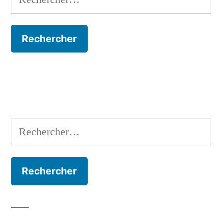
Rechercher :