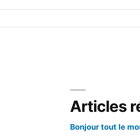
Articles 
Bonjour tout le mo