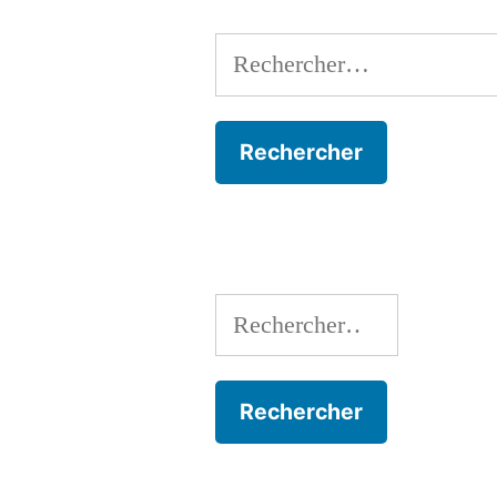
Rechercher :
Rechercher :