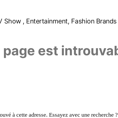
 Show , Entertainment, Fashion Brands
e page est introuva
ouvé à cette adresse. Essayez avec une recherche ?