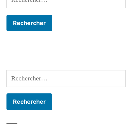
Rechercher :