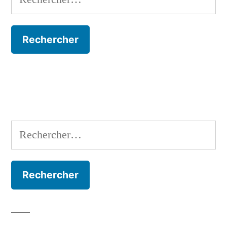
Rechercher :