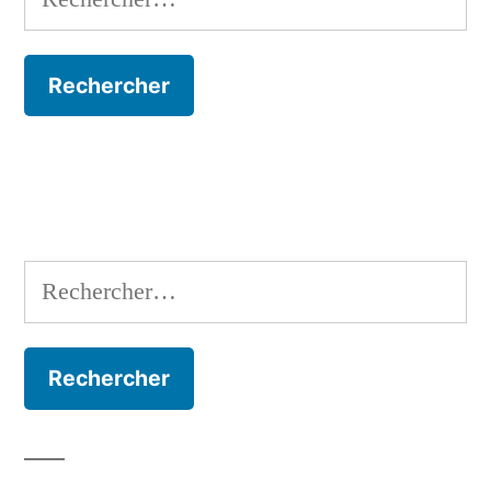
Rechercher :