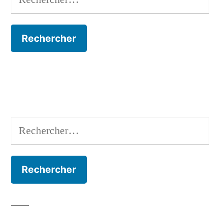
Rechercher :