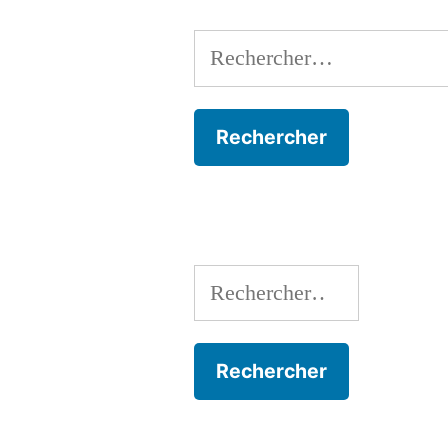
Rechercher :
Rechercher :