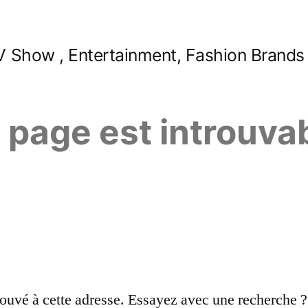
 Show , Entertainment, Fashion Brands
e page est introuva
ouvé à cette adresse. Essayez avec une recherche ?