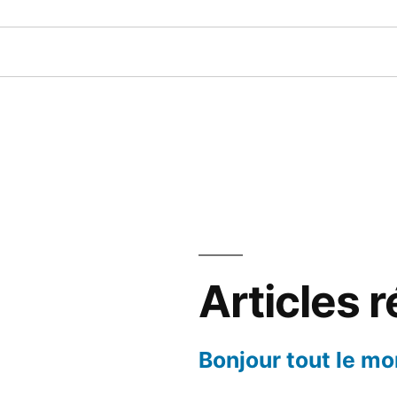
Articles 
Bonjour tout le mo