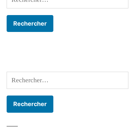
Rechercher :