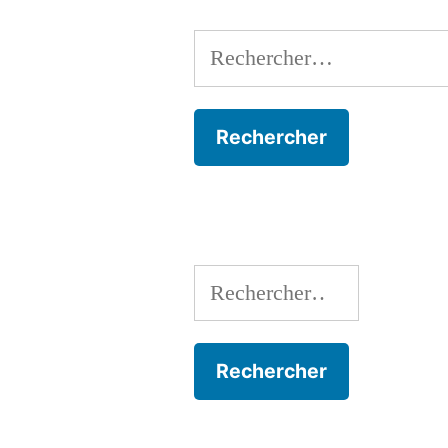
Rechercher :
Rechercher :