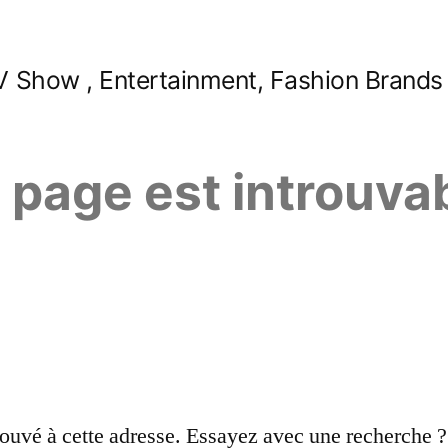
 Show , Entertainment, Fashion Brands
e page est introuva
ouvé à cette adresse. Essayez avec une recherche ?