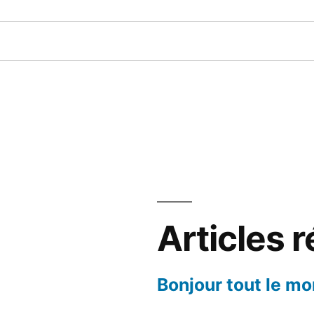
Articles 
Bonjour tout le mo